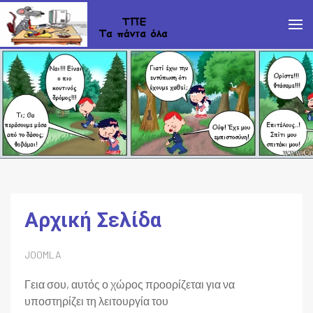
Αρχική Σελίδα
JOOMLA
Γεια σου, αυτός ο χώρος προορίζεται για να
υποστηρίζει τη λειτουργία του