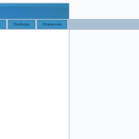
ς
Σύνδεσμοι
Επικοινωνία