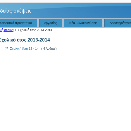
δείας σκέψεις
παιδευτικό προσωπικό
εργασίες
Νέα - Ανακοινώσεις
Δραστηριότητε
κή σελίδα
Σχολικό έτος 2013-2014
Σχολικό έτος 2013-2014
Σχολική ζωή 13 - 14
( 4 Άρθρα )