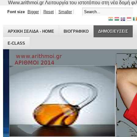
Www.arithmoi.gr Λειτουργία του ιστοτόπου στη νέα δομή φιλο
Font size
Bigger
Reset
Smaller
ΑΡΧΙΚΗ ΣΕΛΙΔΑ - HOME
ΒΙΟΓΡΑΦΙΚO
ΔΗΜΟΣΙΕΥΣΕΙΣ
E-CLASS