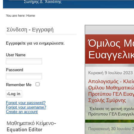
Σωτήρης Δ. Χασάπης
You are here:
Home
Σύνδεση - Εγγραφή
Εγγραφείτε για να ενημερώνεστε.
User Name
Password
Remember Me
Forgot your password?
Forgot your username?
Create an account
Μαθηματικό Κείμενο-
Equation Editor