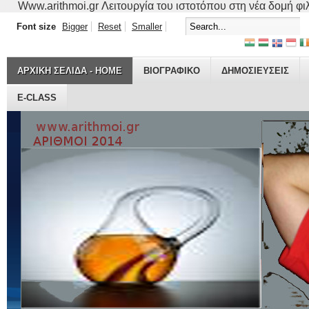
Www.arithmoi.gr Λειτουργία του ιστοτόπου στη νέα δομή φιλο
Font size
Bigger
Reset
Smaller
ΑΡΧΙΚΗ ΣΕΛΙΔΑ - HOME
ΒΙΟΓΡΑΦΙΚO
ΔΗΜΟΣΙΕΥΣΕΙΣ
E-CLASS