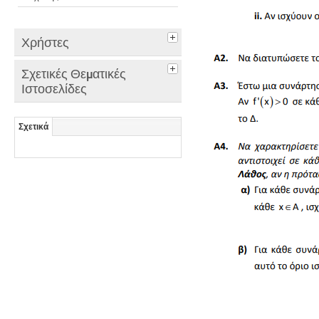
Χρήστες
Σχετικές Θεματικές
Ιστοσελίδες
Σχετικά