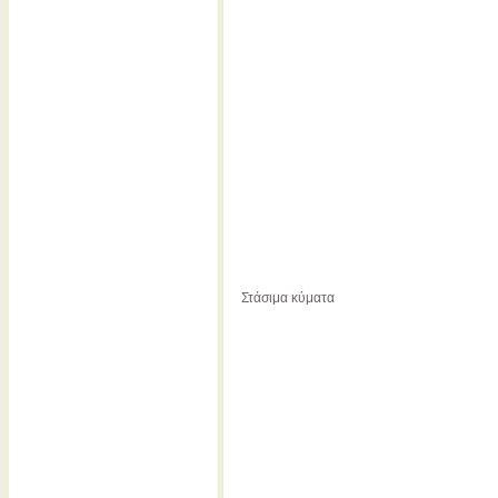
Στάσιμα κύματα