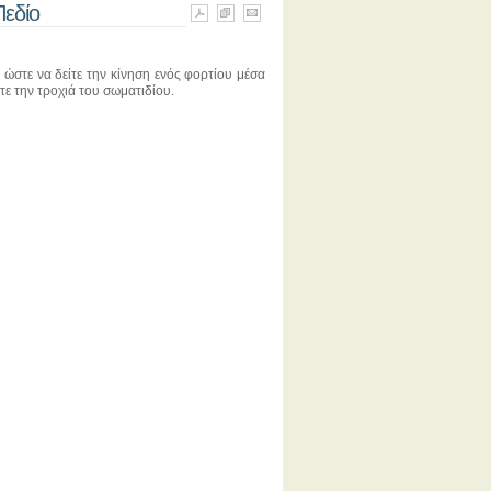
Πεδίο
ώστε να δείτε την κίνηση ενός φορτίου μέσα
ε την τροχιά του σωματιδίου.