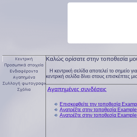
Καλώς ορίσατε στην τοποθεσία μ
Η κεντρική σελίδα αποτελεί το σημείο γι
κεντρική σελίδα δίνει στους επισκέπτες μι
Αγαπημένες συνδέσεις
Επισκεφθείτε την τοποθεσία Examp
Ανατρέξτε στην τοποθεσία Example
Ανατρέξτε στην τοποθεσία Example