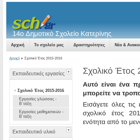
14o Δημοτικό Σχολείο Κατερίνης
Αρχική
Το σχολείο μας
Δραστηριότητες
Νέα & Ανακο
Αρχική
Σχολικό Έτος 2015-2016
Σχολικό Έτος
Εκπαιδευτικές εργασίες
Αυτό είναι ένα π
Σχολικό Έτος 2015-2016
μπορείτε να τροπ
Εργασίες γλώσσας -
Εισάγετε όλες τις
Β΄τάξη
Εργασίες μαθηματικών -
σχολικό έτος 201
Β΄τάξη
ενότητα από το μεν
Εκπαιδευτικό υλικό