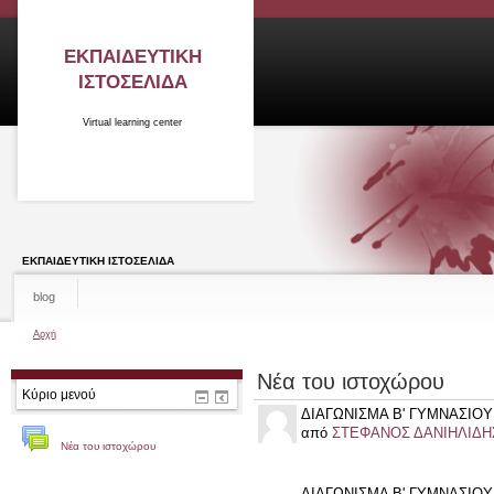
ΕΚΠΑΙΔΕΥΤΙΚΗ
ΙΣΤΟΣΕΛΙΔΑ
Virtual learning center
ΕΚΠΑΙΔΕΥΤΙΚΗ ΙΣΤΟΣΕΛΙΔΑ
blog
Αρχή
Νέα του ιστοχώρου
Κύριο μενού
ΔΙΑΓΩΝΙΣΜΑ Β' ΓΥΜΝΑΣΙΟΥ 
από
ΣΤΕΦΑΝΟΣ ΔΑΝΙΗΛΙΔΗ
Νέα του ιστοχώρου