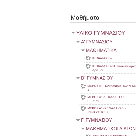
Μαθήματα
ΥΛΙΚΟ ΓΥΜΝΑΣΙΟΥ
Α' ΓΥΜΝΑΣΙΟΥ
ΜΑΘΗΜΑΤΙΚΑ
ΚΕΦΑΛΑΙΟ 2ο
ΚΕΦΑΛΑΙΟ 7ο-Θετικοί και αρνη
Αριθμοί
Β΄ ΓΥΜΝΑΣΙΟΥ
ΜΕΡΟΣ Β΄ - ΚΑΝΟΝΙΚΑ ΠΟΛΥΓΩ
1
ΜΕΡΟΣ Α' -ΚΕΦΑΛΑΙΟ 1ο-
ΕΞΙΣΩΣΕΙΣ
ΜΕΡΟΣ Α' - ΚΕΦΑΛΑΙΟ 3ο-
ΣΥΝΑΡΤΗΣΕΙΣ
Γ' ΓΥΜΝΑΣΙΟΥ
ΜΑΘΗΜΑΤΙΚΟΙ ΔΙΑΓΩΝ