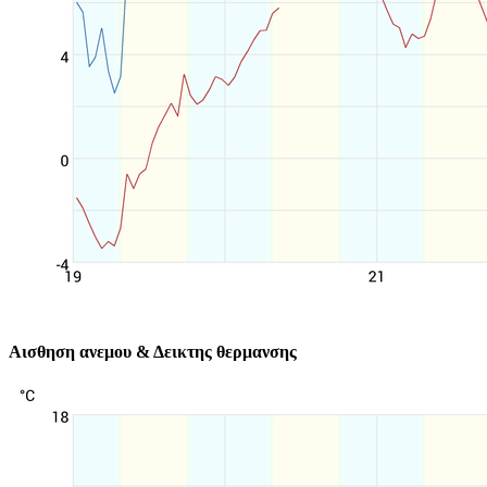
Αισθηση ανεμου & Δεικτης θερμανσης