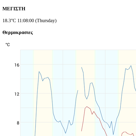
ΜΕΓΙΣΤΗ
18.3°C
11:08:00 (Thursday)
Θερμοκρασιες