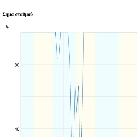
Σημα σταθμού