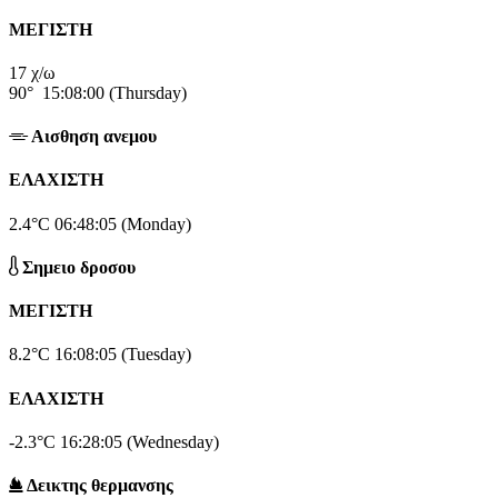
ΜΕΓΙΣΤΗ
17 χ/ω
90°
15:08:00 (Thursday)
Αισθηση ανεμου
ΕΛΑΧΙΣΤΗ
2.4°C
06:48:05 (Monday)
Σημειο δροσου
ΜΕΓΙΣΤΗ
8.2°C
16:08:05 (Tuesday)
ΕΛΑΧΙΣΤΗ
-2.3°C
16:28:05 (Wednesday)
Δεικτης θερμανσης