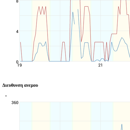
Διευθυνση ανεμου