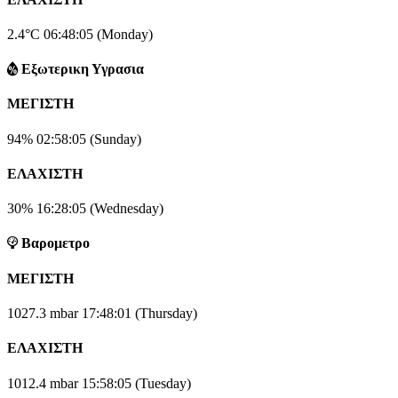
2.4°C
06:48:05 (Monday)
Eξωτερικη Υγρασια
ΜΕΓΙΣΤΗ
94%
02:58:05 (Sunday)
ΕΛΑΧΙΣΤΗ
30%
16:28:05 (Wednesday)
Βαρομετρο
ΜΕΓΙΣΤΗ
1027.3 mbar
17:48:01 (Thursday)
ΕΛΑΧΙΣΤΗ
1012.4 mbar
15:58:05 (Tuesday)