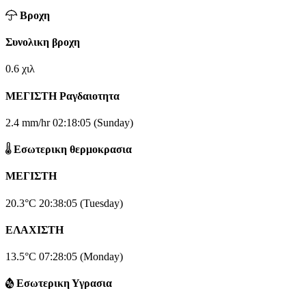
Βροχη
Συνολικη βροχη
0.6 χιλ
ΜΕΓΙΣΤΗ Ραγδαιοτητα
2.4 mm/hr
02:18:05 (Sunday)
Εσωτερικη θερμοκρασια
ΜΕΓΙΣΤΗ
20.3°C
20:38:05 (Tuesday)
ΕΛΑΧΙΣΤΗ
13.5°C
07:28:05 (Monday)
Εσωτερικη Υγρασια