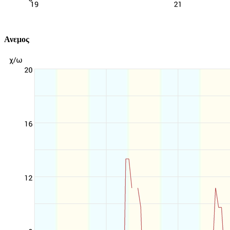
Ανεμος