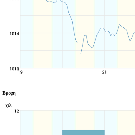
Βροχη