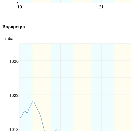
Βαρομετρο