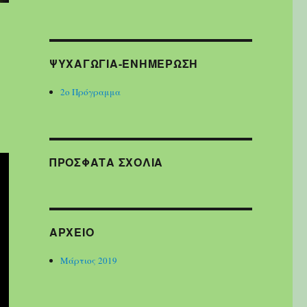
ΨΥΧΑΓΩΓΙΑ-ΕΝΗΜΕΡΩΣΗ
2ο Πρόγραμμα
ΠΡΌΣΦΑΤΑ ΣΧΌΛΙΑ
ΑΡΧΕΊΟ
Μάρτιος 2019