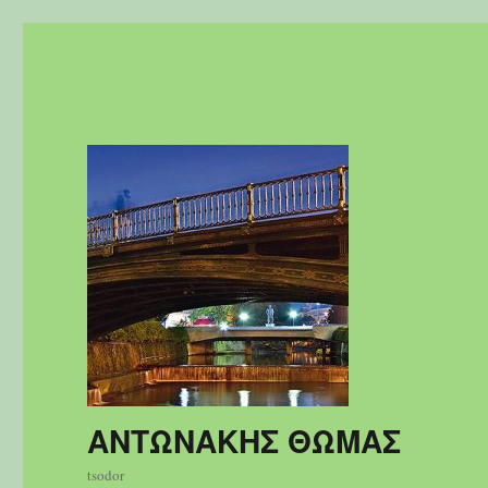
ΑΝΤΩΝΑΚΗΣ ΘΩΜΑΣ
tsodor