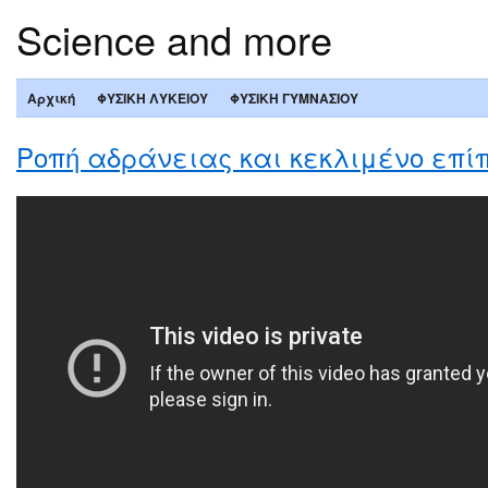
Science and more
Αρχική
ΦΥΣΙΚΗ ΛΥΚΕΙΟΥ
ΦΥΣΙΚΗ ΓΥΜΝΑΣΙΟΥ
Ροπή αδράνειας και κεκλιμένο επί