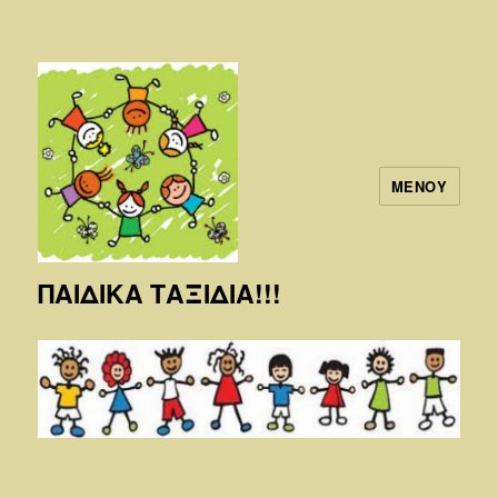
ΜΕΝΟΎ
ΠΑΙΔΙΚΑ ΤΑΞΙΔΙΑ!!!