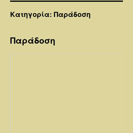
Κατηγορία: Παράδοση
Παράδοση