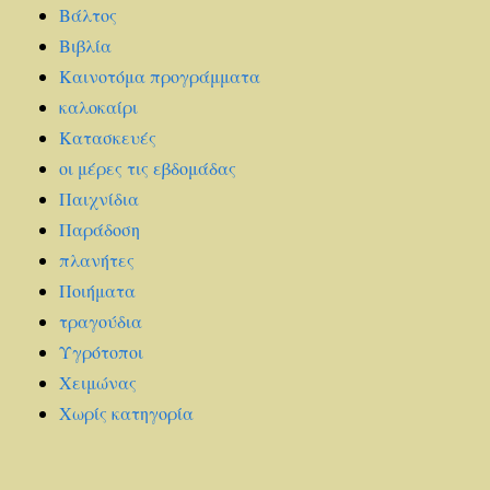
Βάλτος
Βιβλία
Καινοτόμα προγράμματα
καλοκαίρι
Κατασκευές
οι μέρες τις εβδομάδας
Παιχνίδια
Παράδοση
πλανήτες
Ποιήματα
τραγούδια
Υγρότοποι
Χειμώνας
Χωρίς κατηγορία