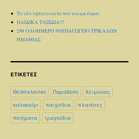
Το νέο νηπιαγωγείο που ονειρεύομαι
ΠΑΙΔΙΚΑ ΤΑΞΙΔΙΑ!!!
2/Θ ΟΛΟΗΜΕΡΟ ΝΗΠΙΑΓΩΓΕΙΟ ΤΡΙΚΑΛΩΝ
ΗΜΑΘΙΑΣ
ΕΤΙΚΈΤΕΣ
Θεσσαλονίκη
Παράδοση
Χειμώνας
καλοκαίρι
παιχνίδια
πλανήτες
ποιήματα
τραγούδια