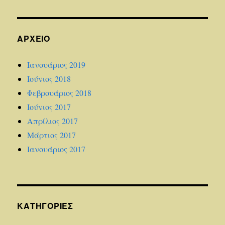
ΑΡΧΕΊΟ
Ιανουάριος 2019
Ιούνιος 2018
Φεβρουάριος 2018
Ιούνιος 2017
Απρίλιος 2017
Μάρτιος 2017
Ιανουάριος 2017
KΑΤΗΓΟΡΊΕΣ