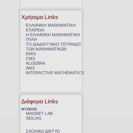
Χρήσιμα Links
ΕΛΛΗΝΙΚΗ ΜΑΘΗΜΑΤΙΚΗ
ΕΤΑΙΡΕΙΑ
Η ΕΛΛΗΝΙΚΗ ΜΑΘΗΜΑΤΙΚΗ
ΠΥΛΗ
ΤΟ ΔΙΑΔΙΚΤΥΑΚΟ ΤΕΤΡΑΔΙΟ
ΤΩΝ ΜΑΘΗΜΑΤΙΚΩΝ
EMIS
CMS
ALGEBRA
AMS
INTERACTIVE MATHEMATICS
Διάφορα Links
ΦΥΣΙΚΗΣ
MAGNET LAB
SEILIAS
ΣΧΟΛΙΚΟ ΔΙΚΤΥΟ