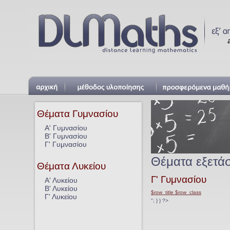
Θέματα Γυμνασίου
Α' Γυμνασίου
Β' Γυμνασίου
Γ' Γυμνασίου
Θέματα εξετά
Θέματα Λυκείου
Γ' Γυμνασίου
Α' Λυκείου
Β' Λυκείου
$row_title $row_class
Γ' Λυκείου
"; } } ?>