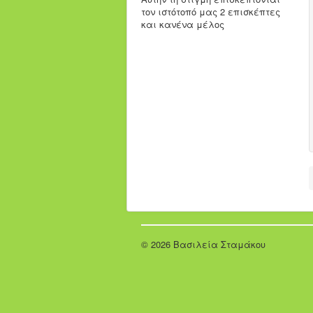
τον ιστότοπό μας 2 επισκέπτες
και κανένα μέλος
© 2026 Βασιλεία Σταμάκου