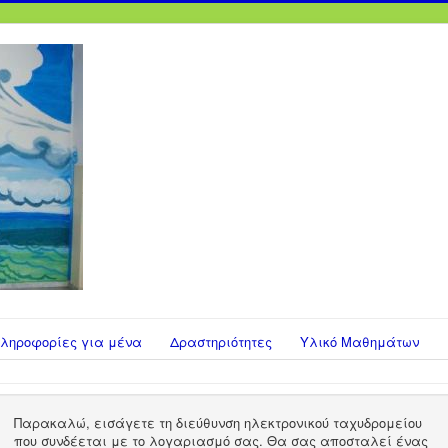
ληροφορίες για μένα
Δραστηριότητες
Υλικό Μαθημάτων
Παρακαλώ, εισάγετε τη διεύθυνση ηλεκτρονικού ταχυδρομείου
που συνδέεται με το λογαριασμό σας. Θα σας αποσταλεί ένας