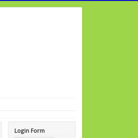
Login Form