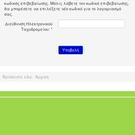
κωδικός επιβεβαίωσης. Μόλις λάβετε τον κωδικό επιβεβαίωσης,
θα μπορέσετε να επιλέξετε νέο κωδικό για το λογαριασμό
σας.
Διεύθυνση Ηλεκτρονικού
Ταχυδρομείου:
*
Υποβολή
Βρίσκεστε εδώ:
Αρχική