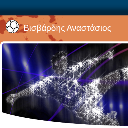
Βισβάρδης Αναστάσιος