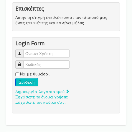
Επισκέπτες
Αυτήν τη στιγμή επισκέπτονται τον ιστότοπό μας
ένας επισκέπτης και κανένα μέλος
Login Form
Όνομα Χρήστη
Κωδικός
Να με θυμάσαι
Σύνδεση
Δημιουργία λογαριασμού
Ξεχάσατε το όνομα χρήστη;
Ξεχάσατε τον κωδικό σας;