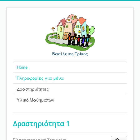
Βασίλειος Τρίκος
Home
Πληροφορίες για μένα
Δραστηριότητες
Υλικό Μαθημάτων
Δραστηριότητα 1
Πληροφοριακά Στοιχεία