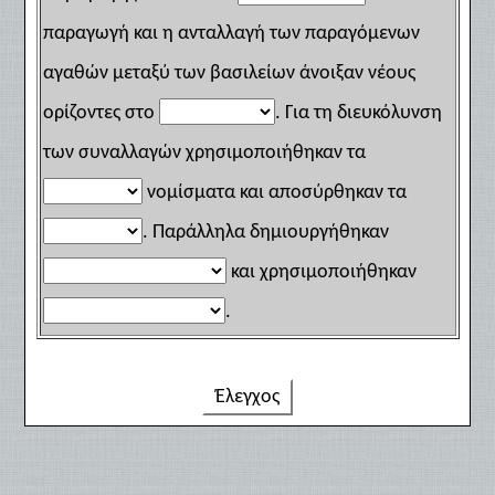
παραγωγή και η ανταλλαγή των παραγόμενων
αγαθών μεταξύ των βασιλείων άνοιξαν νέους
ορίζοντες στο
. Για τη διευκόλυνση
των συναλλαγών χρησιμοποιήθηκαν τα
νομίσματα και αποσύρθηκαν τα
. Παράλληλα δημιουργήθηκαν
και χρησιμοποιήθηκαν
.
Έλεγχος