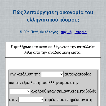
Πώς λειτούργησε η οικονομία του
ελληνιστικού κόσμου;
© Εύη Πεπέ, Φιλόλογος
αρχική
ιστορία
Συμπλήρωσε τα κενά επιλέγοντας την κατάλληλη
λέξη από την αναδυόμενη λίστα.
Την κατάλυση της
αυτοκρατορίας
και την εξάπλωση του Ελληνισμού στην
ακολούθησαν σημαντικές μεταβολές
στον
τομέα, που επηρέασαν στη