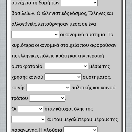
συνέχεια τη δομή των
βασιλείων. Ο ελληνιστικός κόσμος, Έλληνες και
αλλοεθνείς, λειτούργησαν μέσα σε ένα
οικονομικό σύστημα. Τα
κυριότερα οικονομικά στοιχεία που αφορούσαν
τις ελληνικές πόλεις-κράτη και την περσική
αυτοκρατορία,
μέσω της
χρήσης κοινού
συστήματος,
κοινής
πολιτικής και κοινού
τρόπου
.
Οι
ήταν κάτοχοι όλης της
και του μεγαλύτερου μέρους της
παραγωγής. Η πλούσια