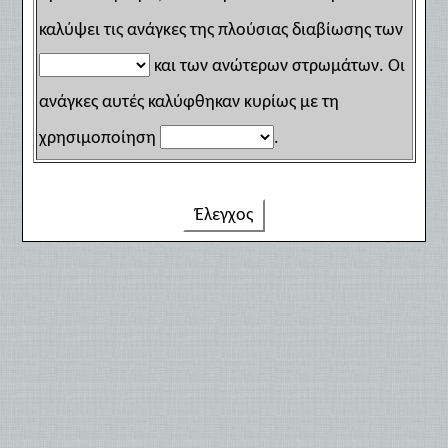
καλύψει τις ανάγκες της πλούσιας διαβίωσης των
και των ανώτερων στρωμάτων. Οι
ανάγκες αυτές καλύφθηκαν κυρίως με τη
χρησιμοποίηση
.
Έλεγχος