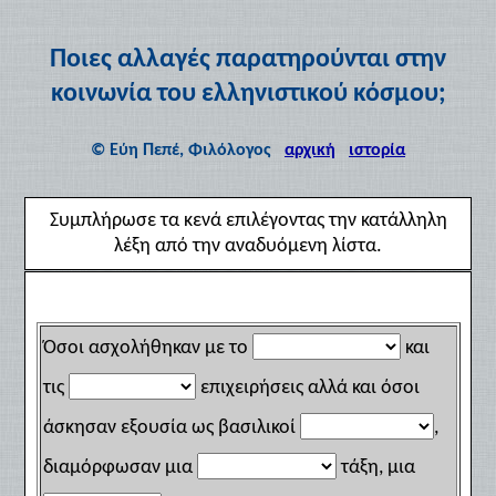
Ποιες αλλαγές παρατηρούνται στην
κοινωνία του ελληνιστικού κόσμου;
© Εύη Πεπέ, Φιλόλογος
αρχική
ιστορία
Συμπλήρωσε τα κενά επιλέγοντας την κατάλληλη
λέξη από την αναδυόμενη λίστα.
Όσοι ασχολήθηκαν με το
και
τις
επιχειρήσεις αλλά και όσοι
άσκησαν εξουσία ως βασιλικοί
,
διαμόρφωσαν μια
τάξη, μια