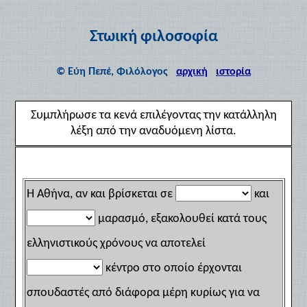
Στωική φιλοσοφία
© Εύη Πεπέ, Φιλόλογος
αρχική
ιστορία
Συμπλήρωσε τα κενά επιλέγοντας την κατάλληλη
λέξη από την αναδυόμενη λίστα.
Η Αθήνα, αν και βρίσκεται σε
και
μαρασμό, εξακολουθεί κατά τους
ελληνιστικούς χρόνους να αποτελεί
κέντρο στο οποίο έρχονται
σπουδαστές από διάφορα μέρη κυρίως για να