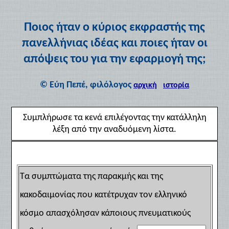
Ποιος ήταν ο κύριος εκφραστής της
πανελλήνιας ιδέας και ποιες ήταν οι
απόψεις του για την εφαρμογή της;
© Εύη Πεπέ, φιλόλογος
αρχική
ιστορία
Συμπλήρωσε τα κενά επιλέγοντας την κατάλληλη
λέξη από την αναδυόμενη λίστα.
Τα συμπτώματα της παρακμής και της
κακοδαιμονίας που κατέτρυχαν τον ελληνικό
κόσμο απασχόλησαν κάποιους πνευματικούς