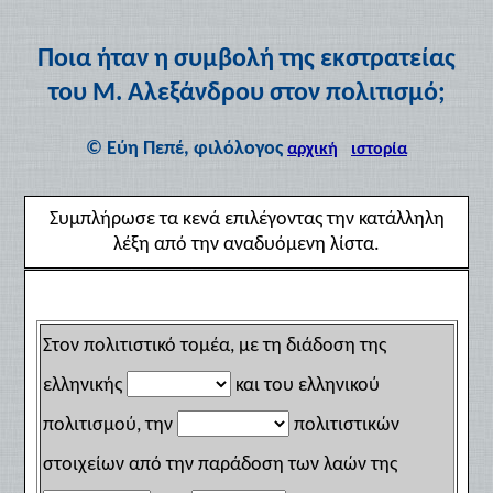
Ποια ήταν η συμβολή της εκστρατείας
του Μ. Αλεξάνδρου στον πολιτισμό;
© Εύη Πεπέ, φιλόλογος
αρχική
ιστορία
Συμπλήρωσε τα κενά επιλέγοντας την κατάλληλη
λέξη από την αναδυόμενη λίστα.
Στον πολιτιστικό τομέα, με τη διάδοση της
ελληνικής
και του ελληνικού
πολιτισμού, την
πολιτιστικών
στοιχείων από την παράδοση των λαών της