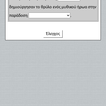
δημιούργησαν το θρύλο ενός μυθικού ήρωα στην
παράδοση
.
Έλεγχος