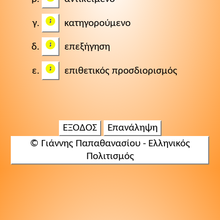
κατηγορούμενο
επεξήγηση
επιθετικός προσδιορισμός
ΕΞΟΔΟΣ
Επανάληψη
© Γιάννης Παπαθανασίου - Ελληνικός
Πολιτισμός