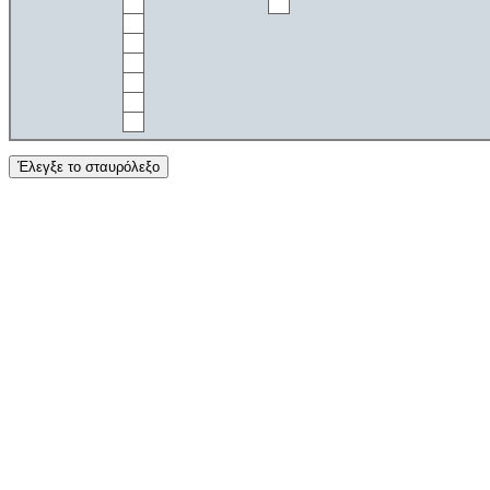
Έλεγξε το σταυρόλεξο