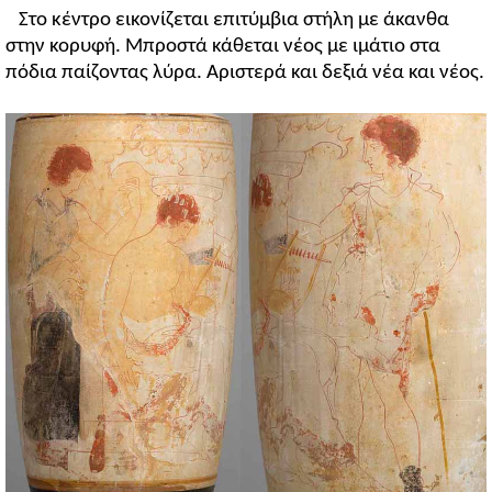
Στο κέντρο εικονίζεται επιτύμβια στήλη με άκανθα
στην κορυφή. Μπροστά κάθεται νέος με ιμάτιο στα
πόδια παίζοντας λύρα. Αριστερά και δεξιά νέα και νέος.