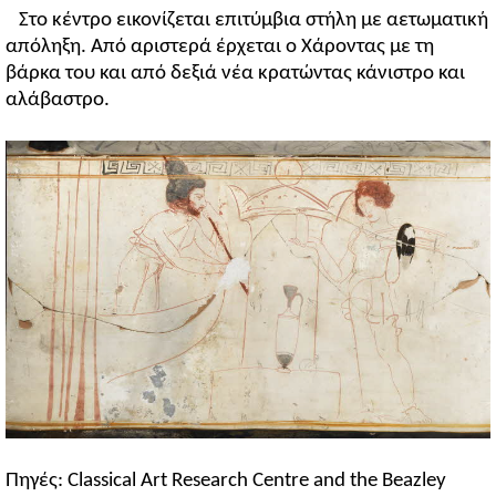
Στο κέντρο εικονίζεται επιτύμβια στήλη με αετωματική
απόληξη. Από αριστερά έρχεται ο Χάροντας με τη
βάρκα του και από δεξιά νέα κρατώντας κάνιστρο και
αλάβαστρο.
Πηγές: Classical Art Research Centre and the Beazley