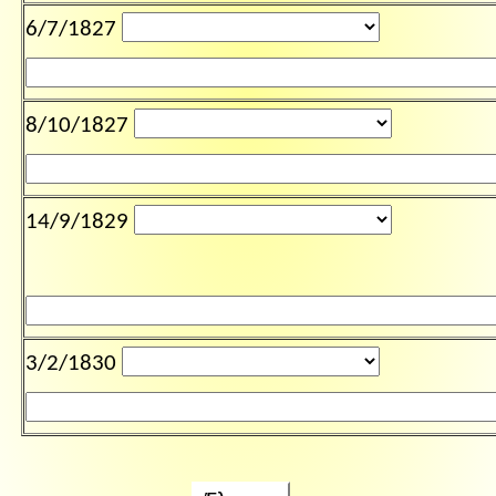
6/7/1827
8/10/1827
14/9/1829
3/2/1830