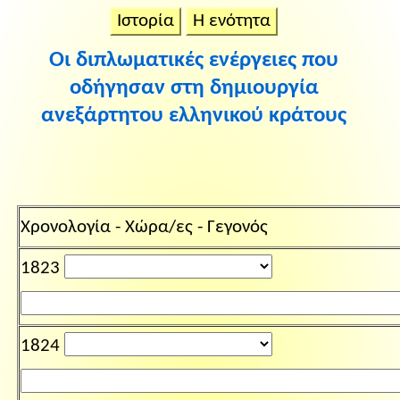
Ιστορία
Η ενότητα
Οι διπλωματικές ενέργειες που
οδήγησαν στη δημιουργία
ανεξάρτητου ελληνικού κράτους
Χρονολογία - Χώρα/ες - Γεγονός
1823
1824