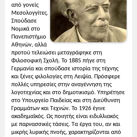
από γονείς
Μεσολογγίτες.
Σπούδασε
Νομικά στο
Πανεπιστήμιο
Αθηνών, αλλά
προτού τελειώσει μεταγράφηκε στη
Φιλοσοφική Σχολή. Το 1885 πήγε στη
Γερμανία και σπούδασε ιστορία της τέχνης
και ξένες φιλολογίες στη Λειψία. Πρόσφερε
πολλές υπηρεσίες στην αναγέννηση της
λογοτεχνίας και στο δημοτικισμό. Υπηρέτησε
στο Υπουργείο Παιδείας και στη Διεύθυνση
Γραμμάτων και Τεχνών. Το 1926 έγινε
ακαδημαϊκός. Ως ποιητής είναι ειδυλλιακός
με παρνασσικές τάσεις. Τα έργα του, αν και
μικρής λυρικής πνοής, χαρακτηρίζονται από