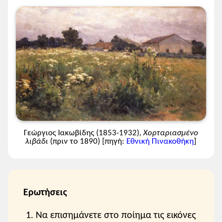
Γεώργιος Ιακωβίδης (1853-1932),
Χορταριασμένο
λιβάδι
(πριν το 1890) [πηγή:
Εθνική Πινακοθήκη
]
Ερωτήσεις
Να επισημάνετε στο ποίημα τις εικόνες