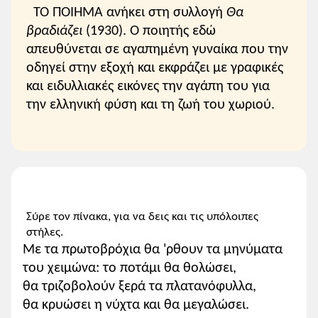
ΤΟ ΠΟΙΗΜΑ ανήκει στη συλλογή
Θα
βραδιάζει
(1930). Ο ποιητής εδώ
απευθύνεται σε αγαπημένη γυναίκα που την
οδηγεί στην εξοχή και εκφράζει με γραφικές
και ειδυλλιακές εικόνες την αγάπη του για
την ελληνική φύση και τη ζωή του χωριού.
Σύρε τον πίνακα, για να δεις και τις υπόλοιπες
στήλες.
Με τα πρωτοβρόχια θα 'ρθουν τα μηνύματα
του χειμώνα: το ποτάμι θα θολώσει,
θα τριζοβολούν ξερά τα πλατανόφυλλα,
θα κρυώσει η νύχτα και θα μεγαλώσει.