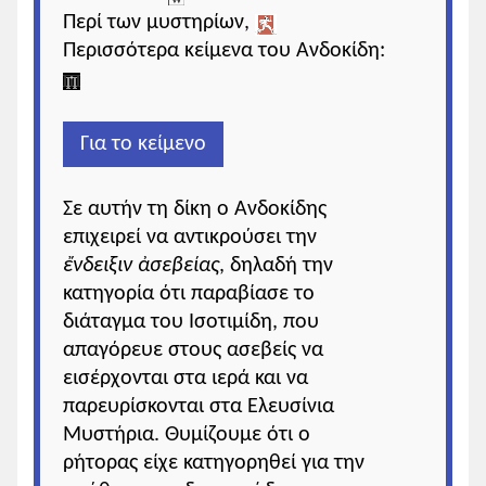
Περί των μυστηρίων,
Περισσότερα κείμενα του Ανδοκίδη:
Για το κείμενο
Σε αυτήν τη δίκη ο Ανδοκίδης
επιχειρεί να αντικρούσει την
ἔνδειξιν ἀσεβείας
, δηλαδή την
κατηγορία ότι παραβίασε το
διάταγμα του Ισοτιμίδη, που
απαγόρευε στους ασεβείς να
εισέρχονται στα ιερά και να
παρευρίσκονται στα Ελευσίνια
Μυστήρια. Θυμίζουμε ότι ο
ρήτορας είχε κατηγορηθεί για την