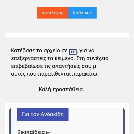
κατάλογος
Καθάρισε
Κατέβασε το αρχείο σε
, για να
επεξεργαστείς το κείμενο. Στη συνέχεια
επιβεβαίωσε τις απαντήσεις σου μ'
αυτές που παρατίθενται παρακάτω.
Καλή προσπάθεια.
Για τον Ανδοκίδη
Βικιπαίδεια