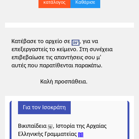
κατάλογος
Καθάρισε
Κατέβασε το αρχείο σε
, για να
επεξεργαστείς το κείμενο. Στη συνέχεια
επιβεβαίωσε τις απαντήσεις σου μ'
αυτές που παρατίθενται παρακάτω.
Καλή προσπάθεια.
Για τον Ισοκράτη
Βικιπαίδεια
, Ιστορία της Αρχαίας
Ελληνικής Γραμματείας