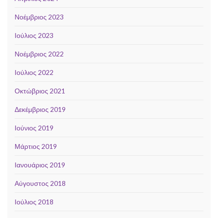
Νοέμβριος 2023
Ιούλιος 2023
Νοέμβριος 2022
Ιούλιος 2022
Οκτώβριος 2021
Δεκέμβριος 2019
Ιούνιος 2019
Μάρτιος 2019
Ιανουάριος 2019
Αύγουστος 2018
Ιούλιος 2018