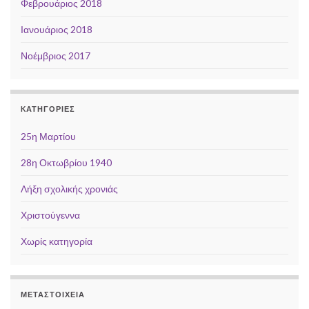
Φεβρουάριος 2018
Ιανουάριος 2018
Νοέμβριος 2017
KΑΤΗΓΟΡΊΕΣ
25η Μαρτίου
28η Οκτωβρίου 1940
Λήξη σχολικής χρονιάς
Χριστούγεννα
Χωρίς κατηγορία
ΜΕΤΑΣΤΟΙΧΕΊΑ