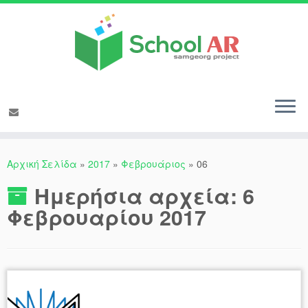
Αρχική Σελίδα
»
2017
»
Φεβρουάριος
»
06
Ημερήσια αρχεία:
6
Φεβρουαρίου 2017