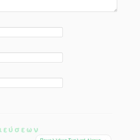
ιεύσεων