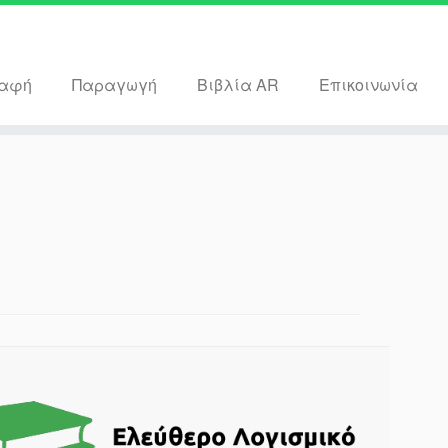
ραφή
Παραγωγή
Βιβλία AR
Επικοινωνία