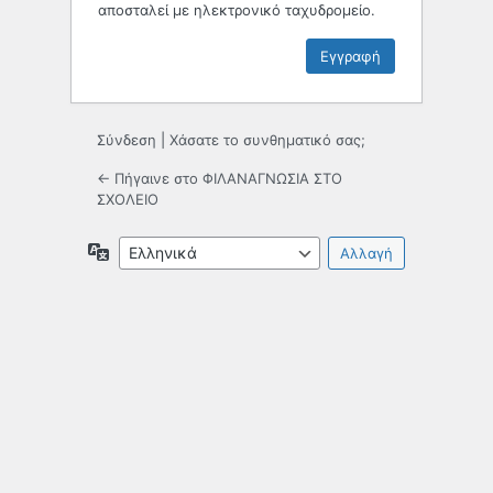
αποσταλεί με ηλεκτρονικό ταχυδρομείο.
Σύνδεση
|
Χάσατε το συνθηματικό σας;
← Πήγαινε στο ΦΙΛΑΝΑΓΝΩΣΙΑ ΣΤΟ
ΣΧΟΛΕΙΟ
Γλώσσα