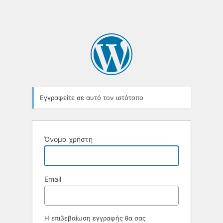
Εγγραφείτε σε αυτό τον ιστότοπο
Όνομα χρήστη
Email
Η επιβεβαίωση εγγραφής θα σας