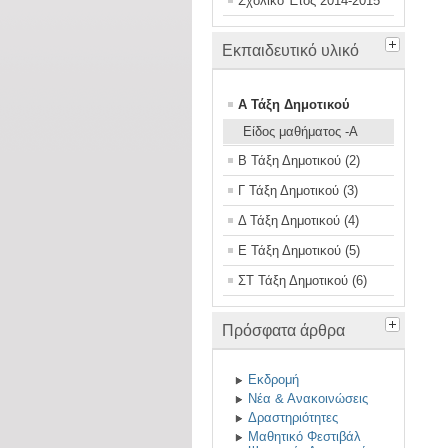
Σχολικό Έτος 2014-2015
Εκπαιδευτικό υλικό
Α Τάξη Δημοτικού
Είδος μαθήματος -Α
Β Τάξη Δημοτικού (2)
Γ Τάξη Δημοτικού (3)
Δ Τάξη Δημοτικού (4)
Ε Τάξη Δημοτικού (5)
ΣΤ Τάξη Δημοτικού (6)
Πρόσφατα άρθρα
Εκδρομή
Νέα & Ανακοινώσεις
Δραστηριότητες
Μαθητικό Φεστιβάλ