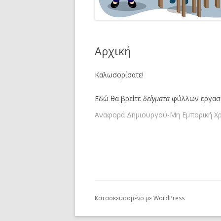
Αρχική
Καλωσορίσατε!
Εδώ θα βρείτε
δείγματα
φύλλων εργασία
Αναφορά Δημιουργού-Μη Εμπορική Χρ
Κατασκευασμένο με WordPress