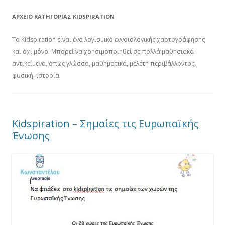
ΑΡΧΕΊΟ ΚΑΤΗΓΟΡΊΑΣ
KIDSPIRATION
To Kidspiration είναι ένα λογισμικό εννοιολογικής χαρτογράφησης
και όχι μόνο. Μπορεί να χρησιμοποιηθεί σε πολλά μαθησιακά
αντικείμενα, όπως γλώσσα, μαθηματικά, μελέτη περιβάλλοντος,
φυσική, ιστορία.
Kidspiration – Σημαίες τις Ευρωπαϊκής
Ένωσης