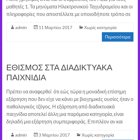
μαθητές 1. Τα μηνύματα Ηλεκτρονικού Ταχυδρομείου και οι
πληροφορίες που αποστέλλετε με οποιοδήποτε τρόπο σε
admin
11 Μαρτίου 2017
Χωρίς κατηγορία
Περισσότερα
ΕΘΙΣΜΟΣ ΣΤΑ ΔΙΑΔΙΚΤΥΑΚΑ
ΠΑΙΧΝΙΔΙΑ
Πρέπει να αναφερθεί ότι εώς τώρα η μοναδική επίσημη
εξάρτηση που δεν είχε να κάνει με βιοχημικές ουσίες ήταν ο
παθολογικός τζόγος. Η εξάρτηση από διαδικτυακά
παιχνίδια αποτελεί άλλη μια παρόμοια κατηγορία, είναι
δηλαδή μια εξάρτηση συμπεριφοράς. Επιπλέον αν και
admin
3 Μαρτίου 2017
Χωρίς κατηγορία