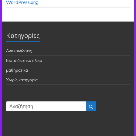
WordPress.org
Kατηγορίες
Ανακοινώσεις
Εκπαιδευτικό υλικό
μαθηματικά
Χωρίς κατηγορία