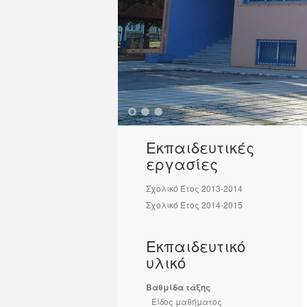
1
2
3
Εκπαιδευτικές
εργασίες
Σχολικό Έτος 2013-2014
Σχολικό Έτος 2014-2015
Εκπαιδευτικό
υλικό
Βαθμίδα τάξης
Είδος μαθήματος