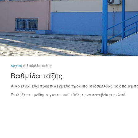
Αρχική
Βαθμίδα τάξης
Βαθμίδα τάξης
Αυτό είναι ένα προεπιλεγμένο πρότυπο ιστοσελίδας, το οποίο μπο
Επιλέξτε το μάθημα για το οποίο θέλετε να κατεβάσετε υλικό.