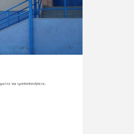
ρείτε να τροποποιήσετε.