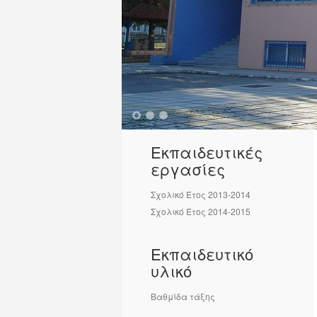
1
2
3
Εκπαιδευτικές
εργασίες
Σχολικό Έτος 2013-2014
Σχολικό Έτος 2014-2015
Εκπαιδευτικό
υλικό
Βαθμίδα τάξης