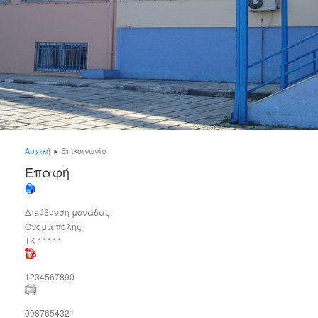
Αρχική
Επικοινωνία
Επαφή
Διεύθυνση μονάδας,
Όνομα πόλης
ΤΚ 11111
1234567890
0987654321