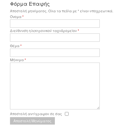
Φόρμα Επαφής
Αποστολή μηνύματος. Όλα τα πεδία με * είναι υποχρεωτικά.
Όνομα
*
Διεύθυνση ηλεκτρονικού ταχυδρομείου
*
Θέμα
*
Μήνυμα
*
Αποστολή αντίγραφου σε σας
Αποστολή Μηνύματος