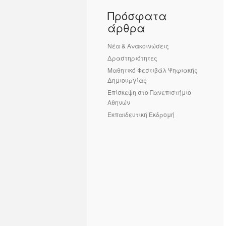
Πρόσφατα
άρθρα
Νέα & Ανακοινώσεις
Δραστηριότητες
Μαθητικό Φεστιβάλ Ψηφιακής
Δημιουργίας
Επίσκεψη στο Πανεπιστήμιο
Αθηνών
Εκπαιδευτική Εκδρομή