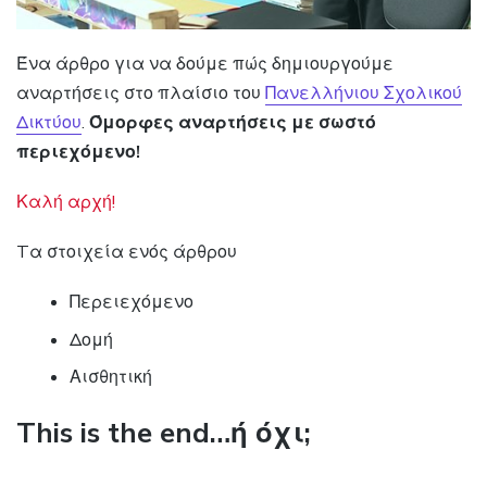
Ένα άρθρο για να δούμε πώς δημιουργούμε
αναρτήσεις στο πλαίσιο του
Πανελλήνιου Σχολικού
Δικτύου
.
Όμορφες αναρτήσεις με σωστό
περιεχόμενο!
Καλή αρχή!
Tα στοιχεία ενός άρθρου
Περειεχόμενο
Δομή
Αισθητική
This is the end…ή όχι;