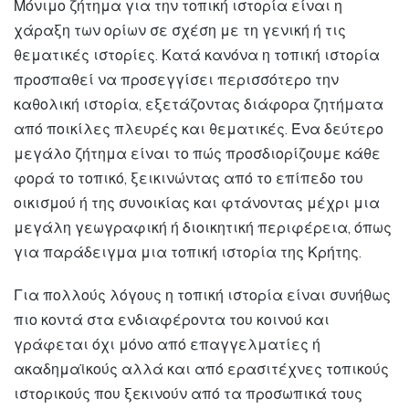
Μόνιμο ζήτημα για την τοπική ιστορία είναι η
χάραξη των ορίων σε σχέση με τη γενική ή τις
θεματικές ιστορίες. Κατά κανόνα η τοπική ιστορία
προσπαθεί να προσεγγίσει περισσότερο την
καθολική ιστορία, εξετάζοντας διάφορα ζητήματα
από ποικίλες πλευρές και θεματικές. Ένα δεύτερο
μεγάλο ζήτημα είναι το πώς προσδιορίζουμε κάθε
φορά το τοπικό, ξεικινώντας από το επίπεδο του
οικισμού ή της συνοικίας και φτάνοντας μέχρι μια
μεγάλη γεωγραφική ή διοικητική περιφέρεια, όπως
για παράδειγμα μια τοπική ιστορία της Κρήτης.
Για πολλούς λόγους η τοπική ιστορία είναι συνήθως
πιο κοντά στα ενδιαφέροντα του κοινού και
γράφεται όχι μόνο από επαγγελματίες ή
ακαδημαϊκούς αλλά και από ερασιτέχνες τοπικούς
ιστορικούς που ξεκινούν από τα προσωπικά τους