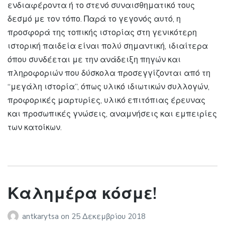
ενδιαφέροντα ή το στενό συναισθηματικό τους
δεσμό με τον τόπο. Παρά το γεγονός αυτό, η
προσφορά της τοπικής ιστορίας στη γενικότερη
ιστορική παιδεία είναι πολύ σημαντική, ιδιαίτερα
όπου συνδέεται με την ανάδειξη πηγών και
πληροφοριών που δύσκολα προσεγγίζονται από τη
“μεγάλη ιστορία”, όπως υλικό ιδιωτικών συλλογών,
προφορικές μαρτυρίες, υλικό επιτόπιας έρευνας
και προσωπικές γνώσεις, αναμνήσεις και εμπειρίες
των κατοίκων.
Καλημέρα κόσμε!
antkarytsa
on
25 Δεκεμβρίου 2018