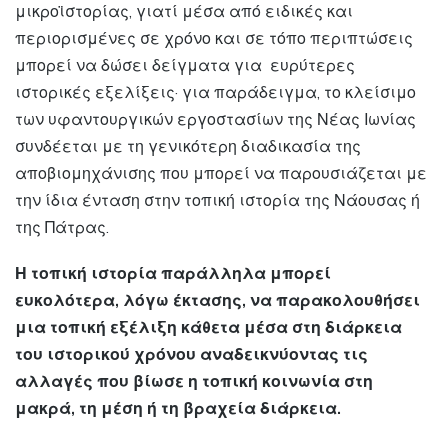
μικροϊστορίας, γιατί μέσα από ειδικές και
περιορισμένες σε χρόνο και σε τόπο περιπτώσεις
μπορεί να δώσει δείγματα για ευρύτερες
ιστορικές εξελίξεις· για παράδειγμα, το κλείσιμο
των υφαντουργικών εργοστασίων της Νέας Ιωνίας
συνδέεται με τη γενικότερη διαδικασία της
αποβιομηχάνισης που μπορεί να παρουσιάζεται με
την ίδια ένταση στην τοπική ιστορία της Νάουσας ή
της Πάτρας.
Η τοπική ιστορία παράλληλα μπορεί
ευκολότερα, λόγω έκτασης, να παρακολουθήσει
μια τοπική εξέλιξη κάθετα μέσα στη διάρκεια
του ιστορικού χρόνου αναδεικνύοντας τις
αλλαγές που βίωσε η τοπική κοινωνία στη
μακρά, τη μέση ή τη βραχεία διάρκεια.