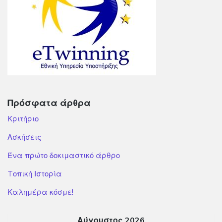
Πρόσφατα άρθρα
Κριτήριο
Ασκήσεις
Ένα πρώτο δοκιμαστικό άρθρο
Tοπική Ιστορία
Καλημέρα κόσμε!
Αύγουστος 2026