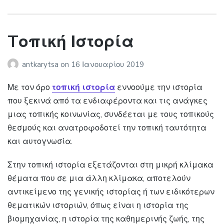
Tοπική Ιστορία
antkarytsa
on
16 Ιανουαρίου 2019
Με τον όρο
τοπική ιστορία
εννοούμε την ιστορία
που ξεκινά από τα ενδιαφέροντα και τις ανάγκες
μιας τοπικής κοινωνίας, συνδέεται με τους τοπικούς
θεσμούς και ανατροφοδοτεί την τοπική ταυτότητα
και αυτογνωσία.
Στην τοπική ιστορία εξετάζονται στη μικρή κλίμακα
θέματα που σε μια άλλη κλίμακα, αποτελούν
αντικείμενο της γενικής ιστορίας ή των ειδικότερων
θεματικών ιστοριών, όπως είναι η ιστορία της
βιομηχανίας, η ιστορία της καθημερινής ζωής, της