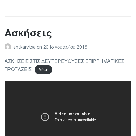
Ασκήσεις
antkarytsa
on
20 Ιανουαρίου 2019
ΑΣΚΗΣΕΙΣ ΣΤΙΣ ΔΕΥΤΕΡΕΥΟΥΣΕΣ ΕΠΙΡΡΗΜΑΤΙΚΕΣ
ΠΡΟΤΑΣΕΙΣ
Λήψη