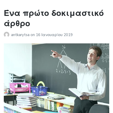
Ένα πρώτο δοκιμαστικό
άρθρο
antkarytsa
on
16 Ιανουαρίου 2019