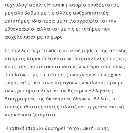
τεχνολογίας κλπ. Η τοπική ιστορία συνδέεται σε
μεγάλο βαθμό με τις άλλες ανθρωπιστικές
επιστήμες, ιδιαίτερα με τη λαογραφία και την
εθνογραφία, αλλά και με τις επιστήμες που
ασχολούνται με το χώρο.
Σε πολλές περιπτώσεις οι αναζητήσεις της τοπικής
ιστορίας παρουσιάζονται ως παράλληλες πορείες
που εμπνέονται από τα ίδια γενικά πρότυπα, όπως
συμβαίνει με τις ιστορίες των χωριών που έχουν
επηρεαστεί και αναπαράγουν εν πολλοίς τη δομή
των ερωτηματολογίων του Κέντρου Ελληνικής
Λαογραφίας της Ακαδημίας Αθηνών. Άλλοτε οι
τοπικές ιδιαιτερότητες αλλάζουν τη γενική οπτική
για κάποια ζητήματα.
Η τοπική ιστορία διατηρεί το χαρακτήρα της