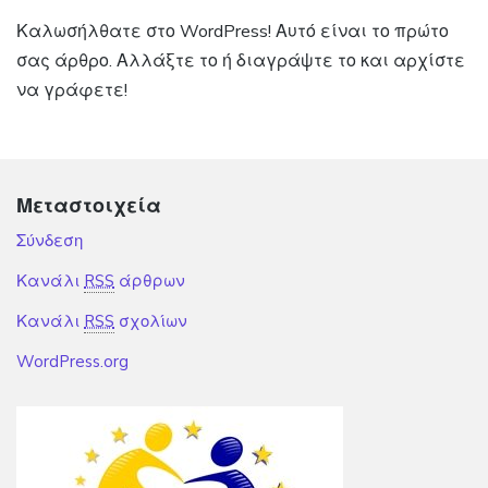
Καλωσήλθατε στο WordPress! Αυτό είναι το πρώτο
σας άρθρο. Αλλάξτε το ή διαγράψτε το και αρχίστε
να γράφετε!
Μεταστοιχεία
Σύνδεση
Κανάλι
RSS
άρθρων
Κανάλι
RSS
σχολίων
WordPress.org