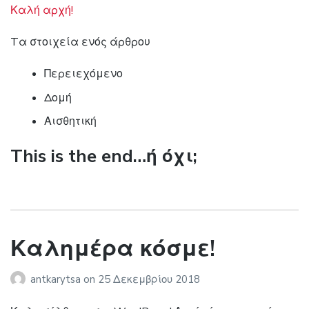
Καλή αρχή!
Tα στοιχεία ενός άρθρου
Περειεχόμενο
Δομή
Αισθητική
This is the end…ή όχι;
Καλημέρα κόσμε!
antkarytsa
on
25 Δεκεμβρίου 2018