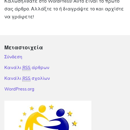
Καλωσήλθατε στο WordPress! Αυτό είναι το πρώτο
σας άρθρο. Αλλάξτε το ή διαγράψτε το και αρχίστε
να γράφετε!
Μεταστοιχεία
Σύνδεση
Κανάλι
RSS
άρθρων
Κανάλι
RSS
σχολίων
WordPress.org