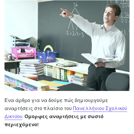
Ένα άρθρο για να δούμε πώς δημιουργούμε
αναρτήσεις στο πλαίσιο του
Πανελλήνιου Σχολικού
Δικτύου
.
Όμορφες αναρτήσεις με σωστό
περιεχόμενο!