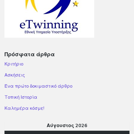
Πρόσφατα άρθρα
Κριτήριο
Ασκήσεις
Ένα πρώτο δοκιμαστικό άρθρο
Tοπική Ιστορία
Καλημέρα κόσμε!
Αύγουστος 2026