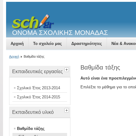
ΟΝΟΜΑ ΣΧΟΛΙΚΗΣ ΜΟΝΑΔΑΣ
Αρχική
Το σχολείο μας
Δραστηριότητες
Νέα & Ανακο
Αρχική
Βαθμίδα τάξης
Βαθμίδα τάξης
Εκπαιδευτικές εργασίες
Αυτό είναι ένα προεπιλεγμέ
Επιλέξτε το μάθημα για το οποί
Σχολικό Έτος 2013-2014
Σχολικό Έτος 2014-2015
Εκπαιδευτικό υλικό
Βαθμίδα τάξης