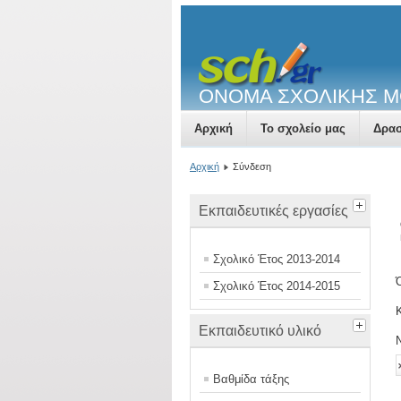
ΟΝΟΜΑ ΣΧΟΛΙΚΗΣ 
Αρχική
Το σχολείο μας
Δρασ
Αρχική
Σύνδεση
Εκπαιδευτικές εργασίες
Σχολικό Έτος 2013-2014
Σχολικό Έτος 2014-2015
Εκπαιδευτικό υλικό
Βαθμίδα τάξης