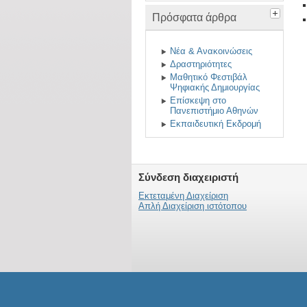
Πρόσφατα άρθρα
Νέα & Ανακοινώσεις
Δραστηριότητες
Μαθητικό Φεστιβάλ
Ψηφιακής Δημιουργίας
Επίσκεψη στο
Πανεπιστήμιο Αθηνών
Εκπαιδευτική Εκδρομή
Σύνδεση διαχειριστή
Εκτεταμένη Διαχείριση
Απλή Διαχείριση ιστότοπου