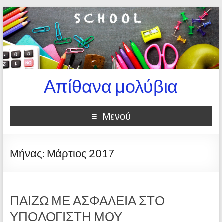
Απίθανα μολύβια
Μενού
Μήνας:
Μάρτιος 2017
ΠΑΙΖΩ ΜΕ ΑΣΦΑΛΕΙΑ ΣΤΟ
ΥΠΟΛΟΓΙΣΤΗ ΜΟΥ