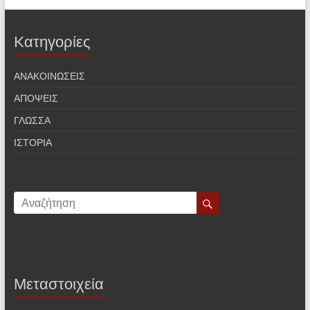
Kατηγορίες
ΑΝΑΚΟΙΝΩΣΕΙΣ
ΑΠΟΨΕΙΣ
ΓΛΩΣΣΑ
ΙΣΤΟΡΙΑ
Μεταστοιχεία