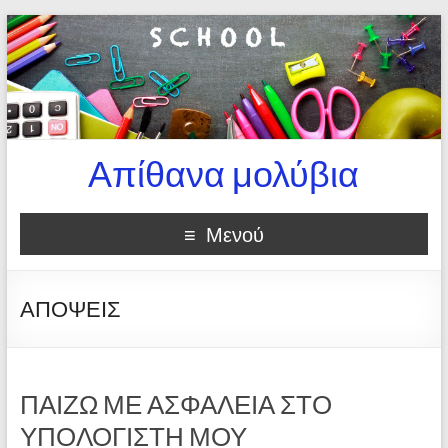
Απίθανα μολύβια
Μενού
ΑΠΟΨΕΙΣ
ΠΑΙΖΩ ΜΕ ΑΣΦΑΛΕΙΑ ΣΤΟ
ΥΠΟΛΟΓΙΣΤΗ ΜΟΥ