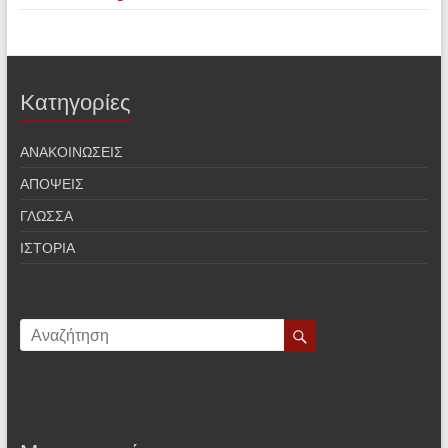
Kατηγορίες
ΑΝΑΚΟΙΝΩΣΕΙΣ
ΑΠΟΨΕΙΣ
ΓΛΩΣΣΑ
ΙΣΤΟΡΙΑ