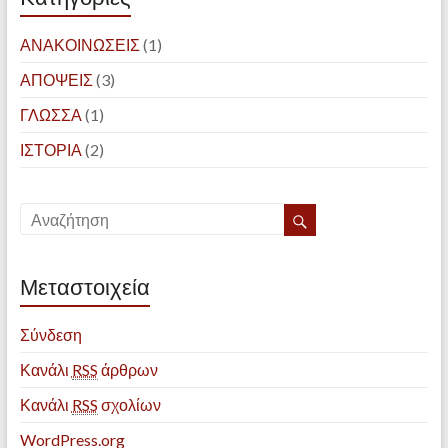
ΑΝΑΚΟΙΝΩΣΕΙΣ
(1)
ΑΠΟΨΕΙΣ
(3)
ΓΛΩΣΣΑ
(1)
ΙΣΤΟΡΙΑ
(2)
Μεταστοιχεία
Σύνδεση
Κανάλι
RSS
άρθρων
Κανάλι
RSS
σχολίων
WordPress.org