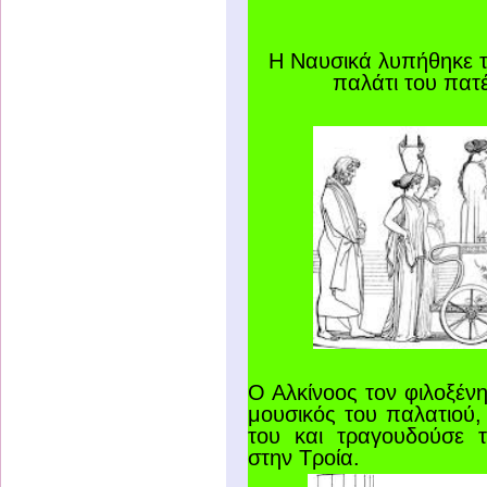
Η Ναυσικά λυπήθηκε τ
παλάτι του πατέ
Ο Αλκίνοος τον φιλοξένη
μουσικός του παλατιού,
του και τραγουδούσε 
στην Τροία.