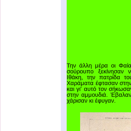
Την άλλη μέρα οι Φαία
σούρουπο ξεκίνησαν 
Ιθάκη, την πατρίδα το
Χαράματα έφτασαν στην
και γι' αυτό τον σήκωσα
στην αμμουδιά. Έβαλαν
χάρισαν κι έφυγαν.