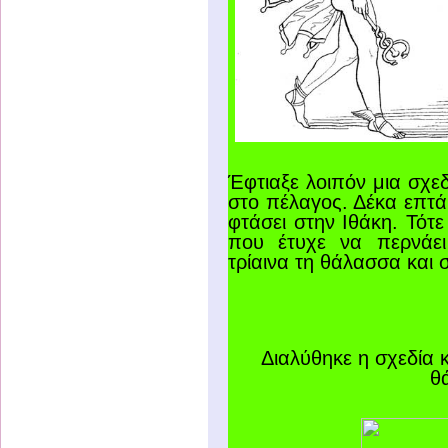
Έφτιαξε λοιπόν μια σχε
στο πέλαγος. Δέκα επτά 
φτάσει στην Ιθάκη. Τότ
που έτυχε να περνάει
τρίαινα τη θάλασσα και 
Διαλύθηκε η σχεδία 
θ