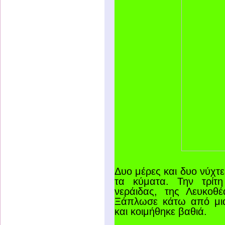
Δυο μέρες και δυο νύχτ
τα κύματα. Την τρίτ
νεράιδας, της Λευκοθέ
Ξάπλωσε κάτω από μια
και κοιμήθηκε βαθιά.