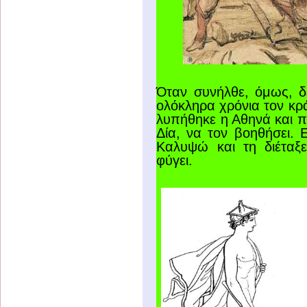
Όταν συνήλθε, όμως, δ
ολόκληρα χρόνια τον κρ
λυπήθηκε η Αθηνά και π
Δία, να τον βοηθήσει. 
Καλυψώ και τη διέταξ
φύγει.