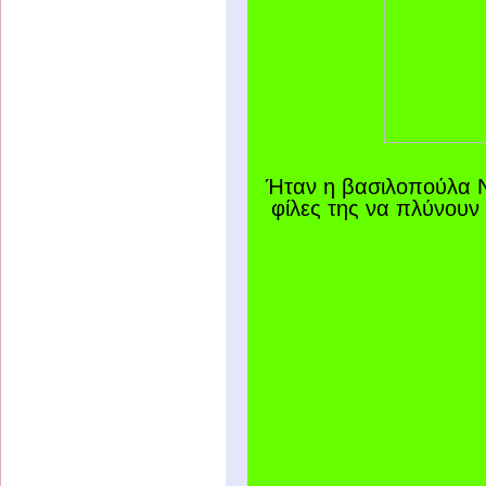
Ήταν η βασιλοπούλα Να
φίλες της να πλύνουν 