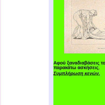
Αφού ξαναδιαβάσεις το
παρακάτω ασκήσεις
.
Συμπλήρωση κενών.