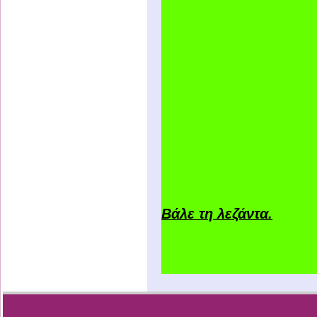
Βάλε τη λεζάντα.