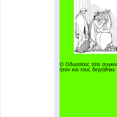
Ο Οδυσσέας τότε συγκιν
ήταν και τους διηγήθηκε 