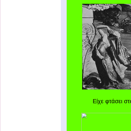
Είχε φτάσει σ