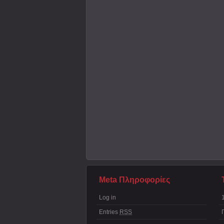
Meta Πληροφορίες
Log in
Entries
RSS