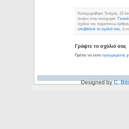
Καταχωρήθηκε Τετάρτη, 23 Ιαν
ανήκει στην κατηγορία ‘
Γενικά
σχόλια του παραπάνω άρθρο
υποβάλετε το σχόλιό σας
, ή 
Γράψτε το σχόλιό σας
Πρέπει να είστε
εγγεγραμένος
γ
Designed by
C. Bit