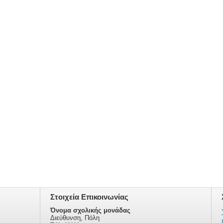
Στοιχεία Επικοινωνίας
Όνομα σχολικής μονάδας
Διεύθυνση, Πόλη