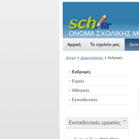
ΟΝΟΜΑ ΣΧΟΛΙΚΗΣ 
Αρχική
Το σχολείο μας
Δρασ
Αρχική
Δραστηριότητες
Εκδρομές
Εκδρομές
Εορτές
Αθλητικές
Εκπαιδευτικές
Εκπαιδευτικές εργασίες