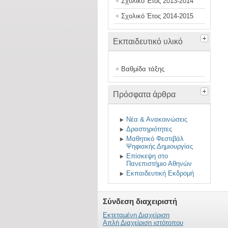
Σχολικό Έτος 2013-2014
Σχολικό Έτος 2014-2015
Εκπαιδευτικό υλικό
Βαθμίδα τάξης
Πρόσφατα άρθρα
Νέα & Ανακοινώσεις
Δραστηριότητες
Μαθητικό Φεστιβάλ
Ψηφιακής Δημιουργίας
Επίσκεψη στο
Πανεπιστήμιο Αθηνών
Εκπαιδευτική Εκδρομή
Σύνδεση διαχειριστή
Εκτεταμένη Διαχείριση
Απλή Διαχείριση ιστότοπου